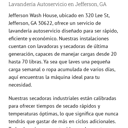
Lavandería Autoservicio en Jefferson, GA
Jefferson Wash House, ubicado en 320 Lee St,
Jefferson, GA 30622, ofrece un servicio de
lavandería autoservicio diseñado para ser rápido,
eficiente y económico. Nuestras instalaciones
cuentan con lavadoras y secadoras de última
generación, capaces de manejar cargas desde 20
hasta 70 libras. Ya sea que laves una pequeña
carga semanal o ropa acumulada de varios días,
aquí encuentras la máquina ideal para tu
necesidad.
Nuestras secadoras industriales están calibradas
para ofrecer tiempos de secado rápidos y
temperaturas óptimas, lo que significa que nunca
tendrás que gastar de más en ciclos adicionales.