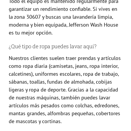
Todo el equipo es mantenido regularmente para
garantizar un rendimiento confiable. Si vives en
la zona 30607 y buscas una lavandería limpia,
moderna y bien equipada, Jefferson Wash House
es tu mejor opción.
¿Qué tipo de ropa puedes lavar aquí?
Nuestros clientes suelen traer prendas y artículos
como ropa diaria (camisetas, jeans, ropa interior,
calcetines), uniformes escolares, ropa de trabajo,
sábanas, toallas, fundas de almohada, cobijas
ligeras y ropa de deporte. Gracias a la capacidad
de nuestras máquinas, también puedes lavar
artículos más pesados como colchas, edredones,
mantas grandes, alfombras pequeñas, cobertores
de mascotas y cortinas.